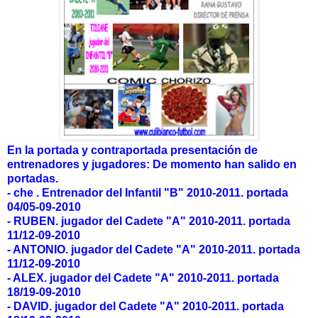
En la portada y contraportada presentación de
entrenadores y jugadores: De momento han salido en
portadas.
- che . Entrenador del Infantil "B" 2010-2011. portada
04/05-09-2010
- RUBEN. jugador del Cadete "A" 2010-2011.
portada
11/12-09-2010
- ANTONIO. jugador del Cadete "A" 2010-2011.
portada
11/12-09-2010
- ALEX. jugador del Cadete "A" 2010-2011.
portada
18/19-09-2010
- DAVID. jugador del Cadete "A" 2010-2011.
portada