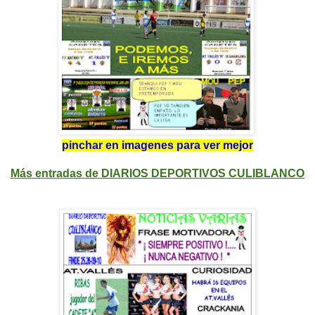
pinchar en imagenes para ver mejor
Más entradas de DIARIOS DEPORTIVOS CULIBLANCO