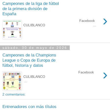
Campeones de la liga de fútbol
de la primera división de
España
›
Facebook
CULIBLANCO ...
sábado, 30 de mayo de 2026
Campeones de la Champions
League o Copa de Europa de
fútbol, historia y datos
›
Facebook
CULIBLANCO
...
2 comentarios:
Entrenadores con más títulos