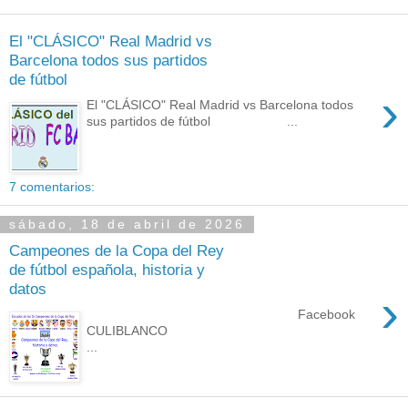
El "CLÁSICO" Real Madrid vs
Barcelona todos sus partidos
de fútbol
›
El "CLÁSICO" Real Madrid vs Barcelona todos
sus partidos de fútbol ...
7 comentarios:
sábado, 18 de abril de 2026
Campeones de la Copa del Rey
de fútbol española, historia y
datos
›
Facebook
CULIBLANCO
...