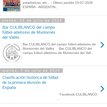
estadísticas, etc... - Último partido 19-07-2026
ESPAÑA - ARGENTIN...
jueves, 16 de julio de 2026
Bar CULIBLANCO del campo
fútbol-atletismo de Montornès
del Vallès
›
Bar CULIBLANCO del campo fútbol-atletismo de
Montornès del Vallès Bar CULIBLANCO del
campo fútbol-atletismo de Montornès del Vall...
martes, 7 de julio de 2026
Clasificación histórica de fútbol
›
de la primera división de
España
Facebook CULIBLANCO
...