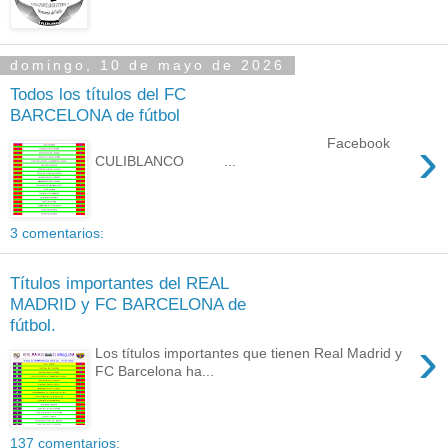
domingo, 10 de mayo de 2026
Todos los títulos del FC
BARCELONA de fútbol
›
Facebook
CULIBLANCO ...
3 comentarios:
Títulos importantes del REAL
MADRID y FC BARCELONA de
fútbol.
›
Los títulos importantes que tienen Real Madrid y
FC Barcelona ha...
137 comentarios: