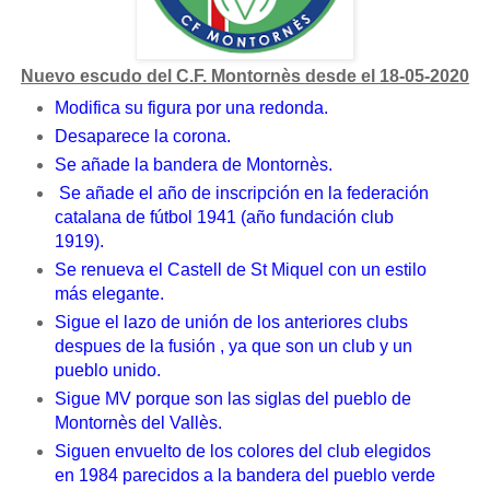
Nuevo escudo del C.F. Montornès desde el 18-05-2020
Modifica su figura por una redonda.
Desaparece la corona.
Se añade la bandera de Montornès.
Se añade el año de inscripción en la federación
catalana de fútbol 1941 (año fundación club
1919).
Se renueva el Castell de St Miquel con un estilo
más elegante.
Sigue el lazo de unión de los anteriores clubs
despues de la fusión , ya que son un club y un
pueblo unido.
Sigue MV porque son las siglas del pueblo de
Montornès del Vallès.
Siguen en
vuelto de los colores del club elegidos
en 1984 parecidos a la bandera del pueblo verde