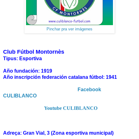
Pinchar pra ver imágenes
Club Fútbol Montornès
Tipus: Esportiva
Año fundación: 1919
Año inscripción federación catalana fútbol: 1941
Facebook
CULIBLANCO
Youtube CULIBLANCO
Adreça: Gran Vial, 3 (Zona esportiva municipal)