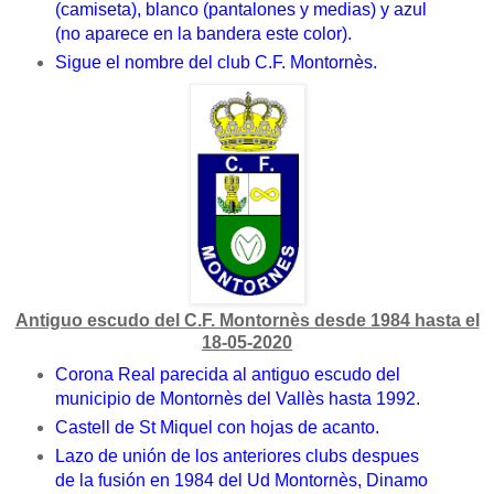
(camiseta), blanco (pantalones y medias) y azul
(no aparece en la bandera este color).
Sigue el nombre del club C.F. Montornès.
Antiguo escudo del C.F. Montornès desde 1984 hasta el
18-05-2020
Corona Real parecida al antiguo escudo del
municipio de Montornès del Vallès hasta 1992.
Castell de St Miquel con hojas de acanto.
Lazo de unión de los anteriores clubs despues
de la fusión en 1984 del Ud Montornès, Dinamo