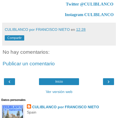
Twitter @CULIBLANCO
Instagram CULIBLANCO
CULIBLANCO por FRANCISCO NIETO
en
12:28
Compartir
No hay comentarios:
Publicar un comentario
‹
›
Inicio
Ver versión web
Datos personales
CULIBLANCO por FRANCISCO NIETO
Spain