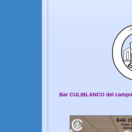
Bar CULIBLANCO del campo 