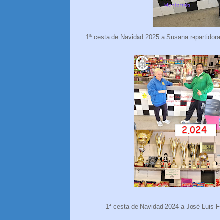
1ª cesta de Navidad 2025 a Susana repartidora
1ª cesta de Navidad 2024 a José Luis Fl