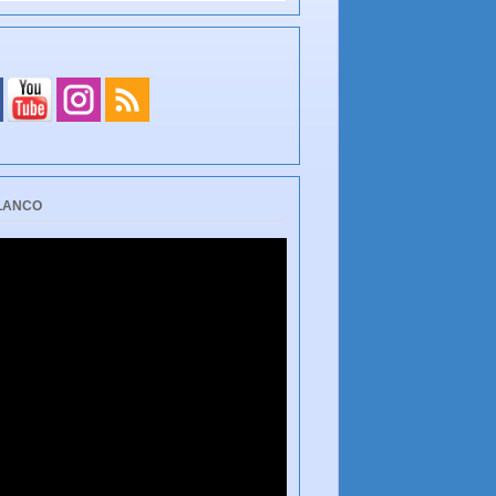
BLANCO