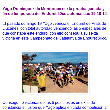
Yago Domínguez de Montornès sexta prueba ganada y
fin de temporada de Enduret 50cc automáticas 19-10-14
El pasado domingo 19 Yago , vencía el Enduret de Prats de
Lluçanes, con total autoridad venciendo las 5 especiales de
que constaba este enduro, con ello conseguía su sexta
victoria en este Campeonato de Catalunya de Enduret 50cc.
Conseguir 6 victorias de las 6 posibles es un éxito de
constancia e ilusión que Yago aplica en cada competición a