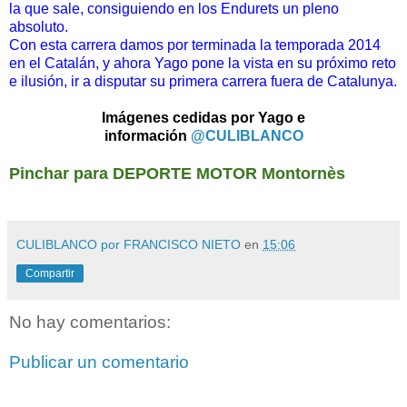
la que sale, consiguiendo en los Endurets un pleno
absoluto.
Con esta carrera damos por terminada la temporada 2014
en el Catalán, y ahora Yago pone la vista en su próximo reto
e ilusión, ir a disputar su primera carrera fuera de Catalunya.
Imágenes cedidas por Yago e
información
@CULIBLANCO
Pinchar para DEPORTE MOTOR Montornès
CULIBLANCO por FRANCISCO NIETO
en
15:06
Compartir
No hay comentarios:
Publicar un comentario