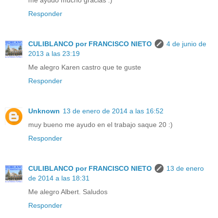
Responder
CULIBLANCO por FRANCISCO NIETO
4 de junio de
2013 a las 23:19
Me alegro Karen castro que te guste
Responder
Unknown
13 de enero de 2014 a las 16:52
muy bueno me ayudo en el trabajo saque 20 :)
Responder
CULIBLANCO por FRANCISCO NIETO
13 de enero
de 2014 a las 18:31
Me alegro Albert. Saludos
Responder