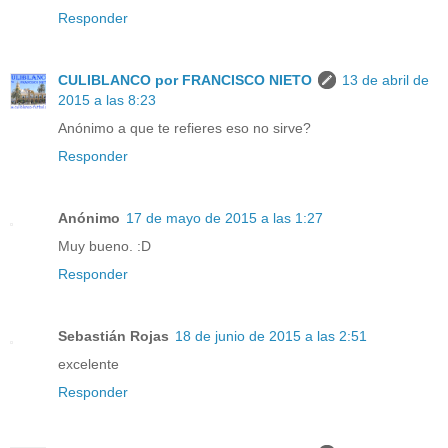
Responder
CULIBLANCO por FRANCISCO NIETO
13 de abril de
2015 a las 8:23
Anónimo a que te refieres eso no sirve?
Responder
Anónimo
17 de mayo de 2015 a las 1:27
Muy bueno. :D
Responder
Sebastián Rojas
18 de junio de 2015 a las 2:51
excelente
Responder