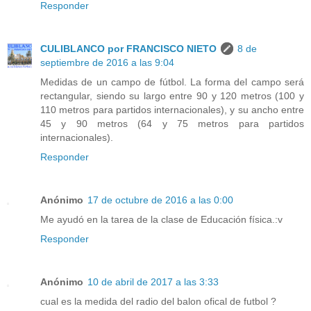
Responder
CULIBLANCO por FRANCISCO NIETO
8 de
septiembre de 2016 a las 9:04
Medidas de un campo de fútbol. La forma del campo será
rectangular, siendo su largo entre 90 y 120 metros (100 y
110 metros para partidos internacionales), y su ancho entre
45 y 90 metros (64 y 75 metros para partidos
internacionales).
Responder
Anónimo
17 de octubre de 2016 a las 0:00
Me ayudó en la tarea de la clase de Educación física.:v
Responder
Anónimo
10 de abril de 2017 a las 3:33
cual es la medida del radio del balon ofical de futbol ?