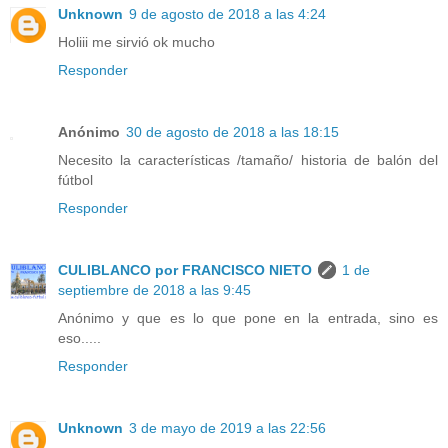
Unknown
9 de agosto de 2018 a las 4:24
Holiii me sirvió ok mucho
Responder
Anónimo
30 de agosto de 2018 a las 18:15
Necesito la características /tamaño/ historia de balón del
fútbol
Responder
CULIBLANCO por FRANCISCO NIETO
1 de
septiembre de 2018 a las 9:45
Anónimo y que es lo que pone en la entrada, sino es
eso.....
Responder
Unknown
3 de mayo de 2019 a las 22:56