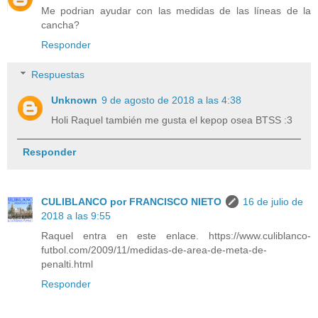
Me podrian ayudar con las medidas de las líneas de la
cancha?
Responder
Respuestas
Unknown
9 de agosto de 2018 a las 4:38
Holi Raquel también me gusta el kepop osea BTSS :3
Responder
CULIBLANCO por FRANCISCO NIETO
16 de julio de
2018 a las 9:55
Raquel entra en este enlace. https://www.culiblanco-
futbol.com/2009/11/medidas-de-area-de-meta-de-
penalti.html
Responder