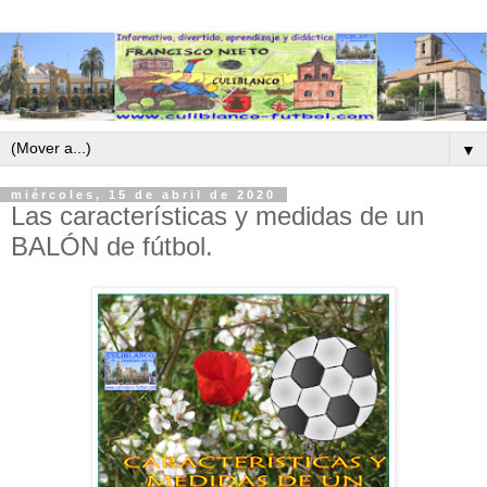
▼
miércoles, 15 de abril de 2020
Las características y medidas de un
BALÓN de fútbol.