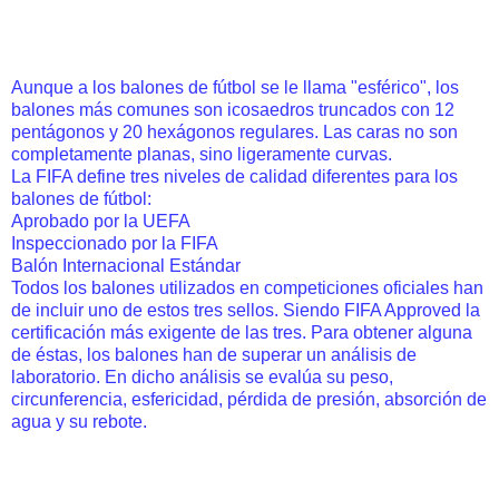
Aunque a los balones de fútbol se le llama "esférico", los
balones más comunes son icosaedros truncados con 12
pentágonos y 20 hexágonos regulares. Las caras no son
completamente planas, sino ligeramente curvas.
La FIFA define tres niveles de calidad diferentes para los
balones de fútbol:
Aprobado por la UEFA
Inspeccionado por la FIFA
Balón Internacional Estándar
Todos los balones utilizados en competiciones oficiales han
de incluir uno de estos tres sellos. Siendo FIFA Approved la
certificación más exigente de las tres. Para obtener alguna
de éstas, los balones han de superar un análisis de
laboratorio. En dicho análisis se evalúa su peso,
circunferencia, esfericidad, pérdida de presión, absorción de
agua y su rebote.