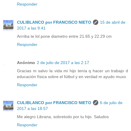
Responder
CULIBLANCO por FRANCISCO NIETO
15 de abril de
2017 a las 9:41
Arrriba te lol pone diametro entre 21.65 y 22.29 cm
Responder
Anónimo
2 de julio de 2017 a las 2:17
Gracias m salvo la vida mi hijo tenía q hacer un trabajo d
educación física sobre el fútbol y en verdad m ayudo muxo
Responder
CULIBLANCO por FRANCISCO NIETO
6 de julio de
2017 a las 18:57
Me alegro Librana, sobretodo por tu hijo. Saludos
Responder