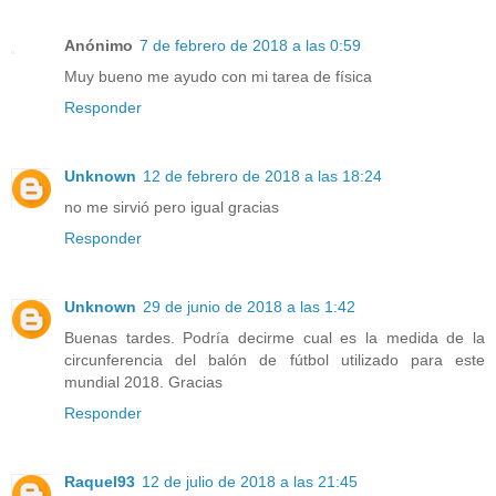
Anónimo
7 de febrero de 2018 a las 0:59
Muy bueno me ayudo con mi tarea de física
Responder
Unknown
12 de febrero de 2018 a las 18:24
no me sirvió pero igual gracias
Responder
Unknown
29 de junio de 2018 a las 1:42
Buenas tardes. Podría decirme cual es la medida de la
circunferencia del balón de fútbol utilizado para este
mundial 2018. Gracias
Responder
Raquel93
12 de julio de 2018 a las 21:45