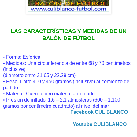
LAS CARACTERÍSTICAS Y MEDIDAS DE UN
BALÓN DE FÚTBOL
• Forma: Esférica.
• Medidas: Una circunferencia de entre 68 y 70 centímetros
(inclusive).
(diametro entre 21.65 y 22.29 cm)
• Peso: Entre 410 y 450 gramos (inclusive) al comienzo del
partido.
• Material: Cuero u otro material apropiado.
• Presión de inflado: 1,6 – 2,1 atmósferas (600 – 1.100
gramos por centímetro cuadrado) al nivel del mar.
Facebook CULIBLANCO
Youtube CULIBLANCO