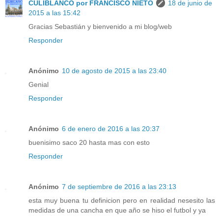
CULIBLANCO por FRANCISCO NIETO
18 de junio de
2015 a las 15:42
Gracias Sebastián y bienvenido a mi blog/web
Responder
Anónimo
10 de agosto de 2015 a las 23:40
Genial
Responder
Anónimo
6 de enero de 2016 a las 20:37
buenisimo saco 20 hasta mas con esto
Responder
Anónimo
7 de septiembre de 2016 a las 23:13
esta muy buena tu definicion pero en realidad nesesito las
medidas de una cancha en que año se hiso el futbol y ya