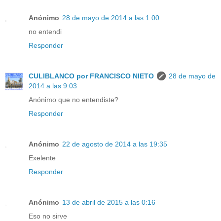
Anónimo
28 de mayo de 2014 a las 1:00
no entendi
Responder
CULIBLANCO por FRANCISCO NIETO
28 de mayo de
2014 a las 9:03
Anónimo que no entendiste?
Responder
Anónimo
22 de agosto de 2014 a las 19:35
Exelente
Responder
Anónimo
13 de abril de 2015 a las 0:16
Eso no sirve