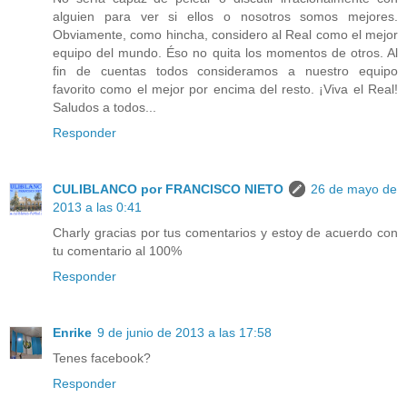
alguien para ver si ellos o nosotros somos mejores.
Obviamente, como hincha, considero al Real como el mejor
equipo del mundo. Éso no quita los momentos de otros. Al
fin de cuentas todos consideramos a nuestro equipo
favorito como el mejor por encima del resto. ¡Viva el Real!
Saludos a todos...
Responder
CULIBLANCO por FRANCISCO NIETO
26 de mayo de
2013 a las 0:41
Charly gracias por tus comentarios y estoy de acuerdo con
tu comentario al 100%
Responder
Enrike
9 de junio de 2013 a las 17:58
Tenes facebook?
Responder