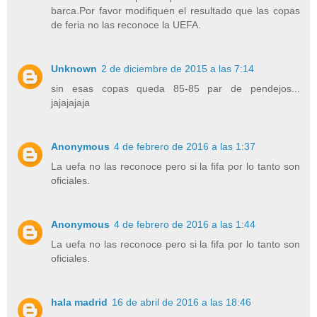
barca.Por favor modifiquen el resultado que las copas
de feria no las reconoce la UEFA.
Unknown
2 de diciembre de 2015 a las 7:14
sin esas copas queda 85-85 par de pendejos...
jajajajaja
Anonymous
4 de febrero de 2016 a las 1:37
La uefa no las reconoce pero si la fifa por lo tanto son
oficiales.
Anonymous
4 de febrero de 2016 a las 1:44
La uefa no las reconoce pero si la fifa por lo tanto son
oficiales.
hala madrid
16 de abril de 2016 a las 18:46