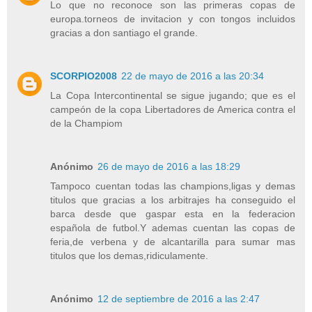
Lo que no reconoce son las primeras copas de
europa.torneos de invitacion y con tongos incluidos
gracias a don santiago el grande.
SCORPIO2008
22 de mayo de 2016 a las 20:34
La Copa Intercontinental se sigue jugando; que es el
campeón de la copa Libertadores de America contra el
de la Champiom
Anónimo
26 de mayo de 2016 a las 18:29
Tampoco cuentan todas las champions,ligas y demas
titulos que gracias a los arbitrajes ha conseguido el
barca desde que gaspar esta en la federacion
española de futbol.Y ademas cuentan las copas de
feria,de verbena y de alcantarilla para sumar mas
titulos que los demas,ridiculamente.
Anónimo
12 de septiembre de 2016 a las 2:47