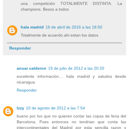
una competición TOTALMENTE DISTINTA. La
champions. Besos a todos
hala madrid
16 de abril de 2016 a las 18:50
Totalmente de acuerdo.ahi estan los datos.
Responder
anuar calderon
19 de julio de 2012 a las 20:20
excelente información.... hala madrid y saludos desde
nicaragua
Responder
Izzy
10 de agosto de 2012 a las 7:54
bueno por los que no quieren contar las copas de feria del
Barcelona, Pues entonces no tendrian que conta las
intercontinentales del Madrid por esta sencilla razon y