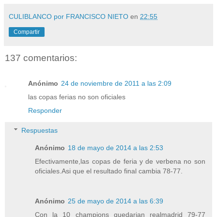
CULIBLANCO por FRANCISCO NIETO
en
22:55
Compartir
137 comentarios:
Anónimo
24 de noviembre de 2011 a las 2:09
las copas ferias no son oficiales
Responder
Respuestas
Anónimo
18 de mayo de 2014 a las 2:53
Efectivamente,las copas de feria y de verbena no son
oficiales.Asi que el resultado final cambia 78-77.
Anónimo
25 de mayo de 2014 a las 6:39
Con la 10 champions quedarian realmadrid 79-77