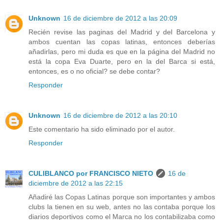
Unknown
16 de diciembre de 2012 a las 20:09
Recién revise las paginas del Madrid y del Barcelona y
ambos cuentan las copas latinas, entonces deberías
añadirlas, pero mi duda es que en la página del Madrid no
está la copa Eva Duarte, pero en la del Barca si está,
entonces, es o no oficial? se debe contar?
Responder
Unknown
16 de diciembre de 2012 a las 20:10
Este comentario ha sido eliminado por el autor.
Responder
CULIBLANCO por FRANCISCO NIETO
16 de
diciembre de 2012 a las 22:15
Añadiré las Copas Latinas porque son importantes y ambos
clubs la tienen en su web, antes no las contaba porque los
diarios deportivos como el Marca no los contabilizaba como