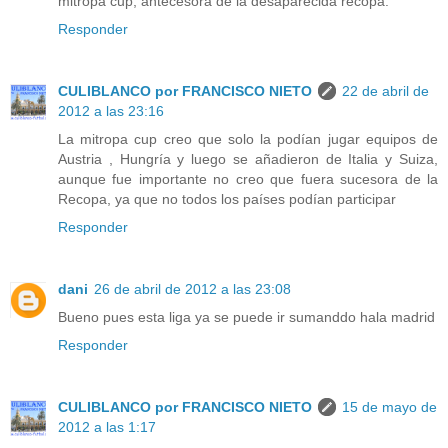
mitropa cup, antecesora de la desaparecida recopa.
Responder
CULIBLANCO por FRANCISCO NIETO
22 de abril de
2012 a las 23:16
La mitropa cup creo que solo la podían jugar equipos de
Austria , Hungría y luego se añadieron de Italia y Suiza,
aunque fue importante no creo que fuera sucesora de la
Recopa, ya que no todos los países podían participar
Responder
dani
26 de abril de 2012 a las 23:08
Bueno pues esta liga ya se puede ir sumanddo hala madrid
Responder
CULIBLANCO por FRANCISCO NIETO
15 de mayo de
2012 a las 1:17