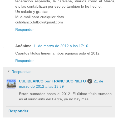
federación española, la catalana, diarios como el Marca,
etc las contabilizan por eso yo también lo he hecho.
Un saludo y gracias
Mi e-mail para cualquier dato.
culiblanco.futbol@gmail.com
Responder
Anónimo
11 de marzo de 2012 a las 17:10
Cuantos titulos tienen ambos equipos asta el 2012
Responder
Respuestas
CULIBLANCO por FRANCISCO NIETO
21 de
marzo de 2012 a las 13:39
Estan sumados hasta el 2012. El último título sumado
es el mundialito del Barça, ya no hay más
Responder