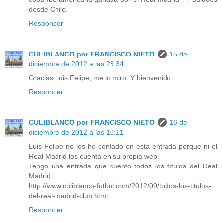
desde Chile.
Responder
CULIBLANCO por FRANCISCO NIETO
15 de
diciembre de 2012 a las 23:34
Gracias Luis Felipe, me lo miro. Y bienvenido
Responder
CULIBLANCO por FRANCISCO NIETO
16 de
diciembre de 2012 a las 10:11
Luis Felipe no los he contado en esta entrada porque ni el
Real Madrid los cuenta en su propia web.
Tengo una entrada que cuento todos los títulos del Real
Madrid:
http://www.culiblanco-futbol.com/2012/09/todos-los-titulos-
del-real-madrid-club.html
Responder