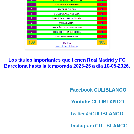
Los títulos importantes que tienen Real Madrid y FC
Barcelona hasta la temporada 2025-26 a día 10-05-2026.
Facebook CULIBLANCO
Youtube CULIBLANCO
Twitter @CULIBLANCO
Instagram CULIBLANCO