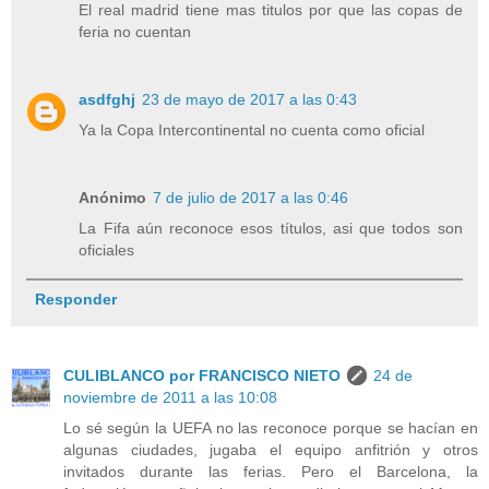
El real madrid tiene mas titulos por que las copas de
feria no cuentan
asdfghj
23 de mayo de 2017 a las 0:43
Ya la Copa Intercontinental no cuenta como oficial
Anónimo
7 de julio de 2017 a las 0:46
La Fifa aún reconoce esos títulos, asi que todos son
oficiales
Responder
CULIBLANCO por FRANCISCO NIETO
24 de
noviembre de 2011 a las 10:08
Lo sé según la UEFA no las reconoce porque se hacían en
algunas ciudades, jugaba el equipo anfitrión y otros
invitados durante las ferias. Pero el Barcelona, la