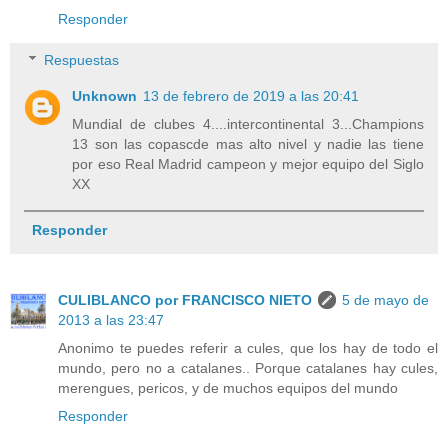
Responder
Respuestas
Unknown
13 de febrero de 2019 a las 20:41
Mundial de clubes 4....intercontinental 3...Champions
13 son las copascde mas alto nivel y nadie las tiene
por eso Real Madrid campeon y mejor equipo del Siglo
XX
Responder
CULIBLANCO por FRANCISCO NIETO
5 de mayo de
2013 a las 23:47
Anonimo te puedes referir a cules, que los hay de todo el
mundo, pero no a catalanes.. Porque catalanes hay cules,
merengues, pericos, y de muchos equipos del mundo
Responder