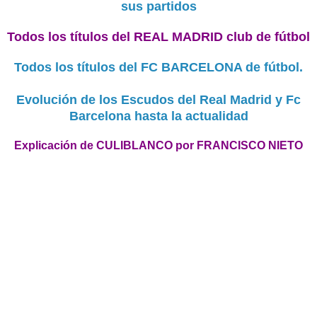
sus partidos
Todos los títulos del REAL MADRID club de fútbol
Todos los títulos del FC BARCELONA de fútbol.
Evolución de los Escudos del Real Madrid y Fc
Barcelona hasta la actualidad
Explicación de CULIBLANCO por FRANCISCO NIETO