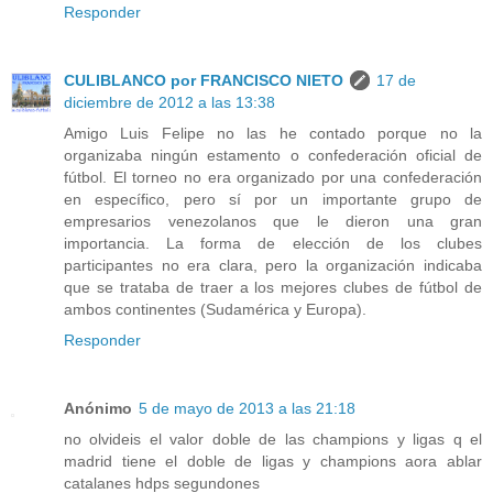
Responder
CULIBLANCO por FRANCISCO NIETO
17 de
diciembre de 2012 a las 13:38
Amigo Luis Felipe no las he contado porque no la
organizaba ningún estamento o confederación oficial de
fútbol. El torneo no era organizado por una confederación
en específico, pero sí por un importante grupo de
empresarios venezolanos que le dieron una gran
importancia. La forma de elección de los clubes
participantes no era clara, pero la organización indicaba
que se trataba de traer a los mejores clubes de fútbol de
ambos continentes (Sudamérica y Europa).
Responder
Anónimo
5 de mayo de 2013 a las 21:18
no olvideis el valor doble de las champions y ligas q el
madrid tiene el doble de ligas y champions aora ablar
catalanes hdps segundones