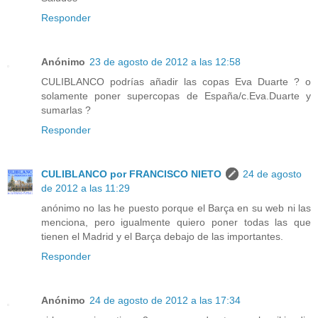
Responder
Anónimo
23 de agosto de 2012 a las 12:58
CULIBLANCO podrías añadir las copas Eva Duarte ? o
solamente poner supercopas de España/c.Eva.Duarte y
sumarlas ?
Responder
CULIBLANCO por FRANCISCO NIETO
24 de agosto
de 2012 a las 11:29
anónimo no las he puesto porque el Barça en su web ni las
menciona, pero igualmente quiero poner todas las que
tienen el Madrid y el Barça debajo de las importantes.
Responder
Anónimo
24 de agosto de 2012 a las 17:34