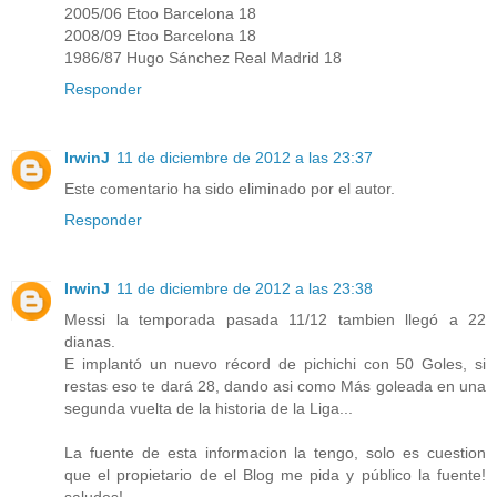
2005/06 Etoo Barcelona 18
2008/09 Etoo Barcelona 18
1986/87 Hugo Sánchez Real Madrid 18
Responder
IrwinJ
11 de diciembre de 2012 a las 23:37
Este comentario ha sido eliminado por el autor.
Responder
IrwinJ
11 de diciembre de 2012 a las 23:38
Messi la temporada pasada 11/12 tambien llegó a 22
dianas.
E implantó un nuevo récord de pichichi con 50 Goles, si
restas eso te dará 28, dando asi como Más goleada en una
segunda vuelta de la historia de la Liga...
La fuente de esta informacion la tengo, solo es cuestion
que el propietario de el Blog me pida y público la fuente!