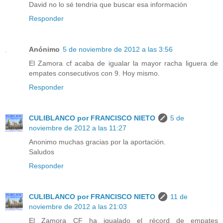
David no lo sé tendria que buscar esa información
Responder
Anónimo
5 de noviembre de 2012 a las 3:56
El Zamora cf acaba de igualar la mayor racha liguera de
empates consecutivos con 9. Hoy mismo.
Responder
CULIBLANCO por FRANCISCO NIETO
5 de
noviembre de 2012 a las 11:27
Anonimo muchas gracias por la aportación.
Saludos
Responder
CULIBLANCO por FRANCISCO NIETO
11 de
noviembre de 2012 a las 21:03
El Zamora CF ha igualado el récord de empates