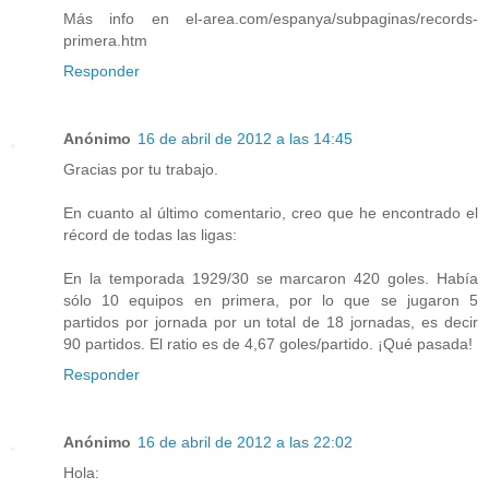
Más info en el-area.com/espanya/subpaginas/records-
primera.htm
Responder
Anónimo
16 de abril de 2012 a las 14:45
Gracias por tu trabajo.
En cuanto al último comentario, creo que he encontrado el
récord de todas las ligas:
En la temporada 1929/30 se marcaron 420 goles. Había
sólo 10 equipos en primera, por lo que se jugaron 5
partidos por jornada por un total de 18 jornadas, es decir
90 partidos. El ratio es de 4,67 goles/partido. ¡Qué pasada!
Responder
Anónimo
16 de abril de 2012 a las 22:02
Hola: