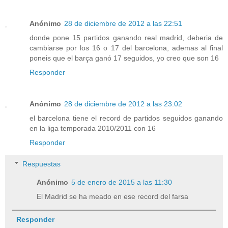
Anónimo
28 de diciembre de 2012 a las 22:51
donde pone 15 partidos ganando real madrid, deberia de
cambiarse por los 16 o 17 del barcelona, ademas al final
poneis que el barça ganó 17 seguidos, yo creo que son 16
Responder
Anónimo
28 de diciembre de 2012 a las 23:02
el barcelona tiene el record de partidos seguidos ganando
en la liga temporada 2010/2011 con 16
Responder
Respuestas
Anónimo
5 de enero de 2015 a las 11:30
El Madrid se ha meado en ese record del farsa
Responder