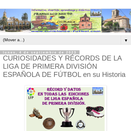
▼
lunes, 4 de septiembre de 2023
CURIOSIDADES Y RÉCORDS DE LA
LIGA DE PRIMERA DIVISIÓN
ESPAÑOLA DE FÚTBOL en su Historia