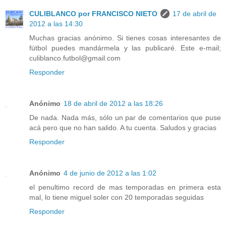
CULIBLANCO por FRANCISCO NIETO
17 de abril de
2012 a las 14:30
Muchas gracias anónimo. Si tienes cosas interesantes de
fútbol puedes mandármela y las publicaré. Este e-mail;
culiblanco.futbol@gmail.com
Responder
Anónimo
18 de abril de 2012 a las 18:26
De nada. Nada más, sólo un par de comentarios que puse
acá pero que no han salido. A tu cuenta. Saludos y gracias
Responder
Anónimo
4 de junio de 2012 a las 1:02
el penultimo record de mas temporadas en primera esta
mal, lo tiene miguel soler con 20 temporadas seguidas
Responder