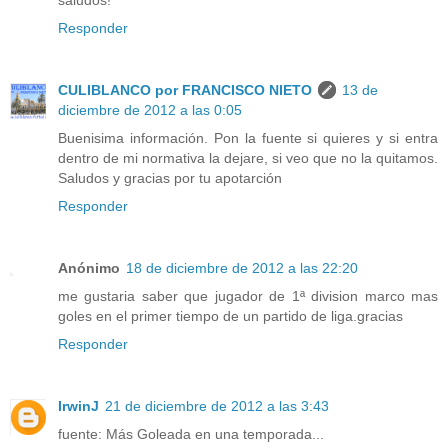
saludos!
Responder
CULIBLANCO por FRANCISCO NIETO
13 de
diciembre de 2012 a las 0:05
Buenisima información. Pon la fuente si quieres y si entra
dentro de mi normativa la dejare, si veo que no la quitamos.
Saludos y gracias por tu apotarción
Responder
Anónimo
18 de diciembre de 2012 a las 22:20
me gustaria saber que jugador de 1ª division marco mas
goles en el primer tiempo de un partido de liga.gracias
Responder
IrwinJ
21 de diciembre de 2012 a las 3:43
fuente: Más Goleada en una temporada...