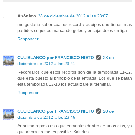
Anónimo
28 de diciembre de 2012 a las 23:07
me gustaria saber cual es record y equipos que tienen mas
partidos seguidos marcando goles y encajandolos en liga
Responder
CULIBLANCO por FRANCISCO NIETO
28 de
diciembre de 2012 a las 23:41
Recordaros que estos records son de la temporada 11-12,
que esta puesto al principio de la entrada. Los que se batan
esta temporada 12-13 los actualizaré al terminar.
Responder
CULIBLANCO por FRANCISCO NIETO
28 de
diciembre de 2012 a las 23:45
Anónimo repaso eso que comentas dentro de unos dias, ya
que ahora no me es posible. Saludos