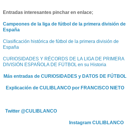
Entradas interesantes pinchar en enlace;
Campeones de la liga de fútbol de la primera división de
España
Clasificación histórica de fútbol de la primera división de
España
CURIOSIDADES Y RÉCORDS DE LA LIGA DE PRIMERA
DIVISIÓN ESPAÑOLA DE FÚTBOL en su Historia
Más entradas de CURIOSIDADES y DATOS DE FÚTBOL
Explicación de CULIBLANCO por FRANCISCO NIETO
Twitter @CULIBLANCO
Instagram CULIBLANCO