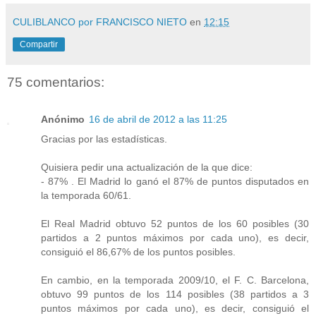
CULIBLANCO por FRANCISCO NIETO
en
12:15
Compartir
75 comentarios:
Anónimo
16 de abril de 2012 a las 11:25
Gracias por las estadísticas.
Quisiera pedir una actualización de la que dice:
- 87% . El Madrid lo ganó el 87% de puntos disputados en
la temporada 60/61.
El Real Madrid obtuvo 52 puntos de los 60 posibles (30
partidos a 2 puntos máximos por cada uno), es decir,
consiguió el 86,67% de los puntos posibles.
En cambio, en la temporada 2009/10, el F. C. Barcelona,
obtuvo 99 puntos de los 114 posibles (38 partidos a 3
puntos máximos por cada uno), es decir, consiguió el