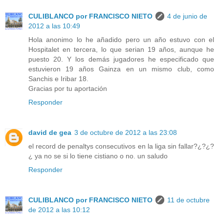
CULIBLANCO por FRANCISCO NIETO
4 de junio de
2012 a las 10:49
Hola anonimo lo he añadido pero un año estuvo con el
Hospitalet en tercera, lo que serian 19 años, aunque he
puesto 20. Y los demás jugadores he especificado que
estuvieron 19 años Gainza en un mismo club, como
Sanchis e Iribar 18.
Gracias por tu aportación
Responder
david de gea
3 de octubre de 2012 a las 23:08
el record de penaltys consecutivos en la liga sin fallar?¿?¿?
¿ ya no se si lo tiene cistiano o no. un saludo
Responder
CULIBLANCO por FRANCISCO NIETO
11 de octubre
de 2012 a las 10:12