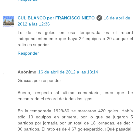
CULIBLANCO por FRANCISCO NIETO
16 de abril de
2012 a las 12:36
Lo de los goles en esa temporada es el record
independientemente que haya 22 equipos o 20 aunque el
ratio es superior.
Responder
Anónimo
16 de abril de 2012 a las 13:14
Gracias por responder.
Bueno, respecto al último comentario, creo que he
encontrado el récord de todas las ligas:
En la temporada 1929/30 se marcaron 420 goles. Había
sólo 10 equipos en primera, por lo que se jugaron 5
partidos por jornada por un total de 18 jornadas, es decir
90 partidos. El ratio es de 4,67 goles/partido. ¡Qué pasada!