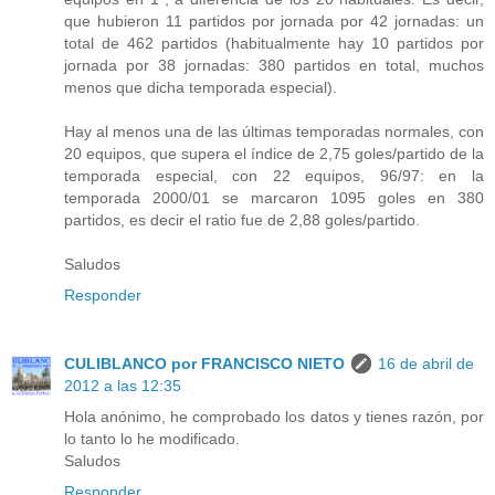
que hubieron 11 partidos por jornada por 42 jornadas: un
total de 462 partidos (habitualmente hay 10 partidos por
jornada por 38 jornadas: 380 partidos en total, muchos
menos que dicha temporada especial).
Hay al menos una de las últimas temporadas normales, con
20 equipos, que supera el índice de 2,75 goles/partido de la
temporada especial, con 22 equipos, 96/97: en la
temporada 2000/01 se marcaron 1095 goles en 380
partidos, es decir el ratio fue de 2,88 goles/partido.
Saludos
Responder
CULIBLANCO por FRANCISCO NIETO
16 de abril de
2012 a las 12:35
Hola anónimo, he comprobado los datos y tienes razón, por
lo tanto lo he modificado.
Saludos
Responder