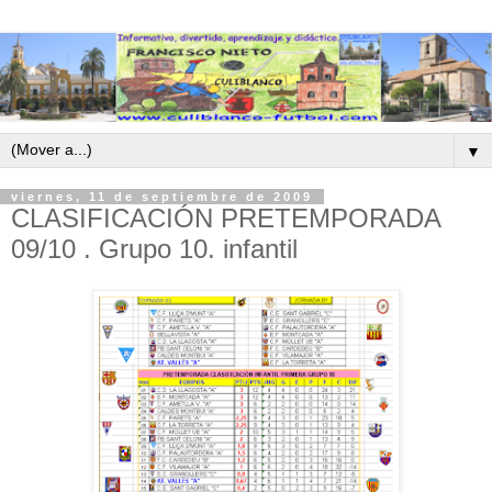
▼
viernes, 11 de septiembre de 2009
CLASIFICACIÓN PRETEMPORADA
09/10 . Grupo 10. infantil