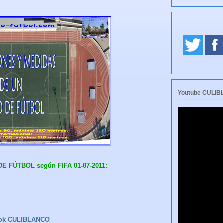
Youtube CULI
 FÚTBOL según FIFA 01-07-2011:
ok CULIBLANCO