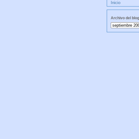
Inicio
Archivo del blo