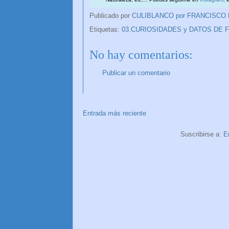
Publicado por
CULIBLANCO por FRANCISCO
Etiquetas:
03.CURIOSIDADES y DATOS DE 
No hay comentarios:
Publicar un comentario
Entrada más reciente
Suscribirse a:
E