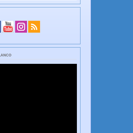
BLANCO