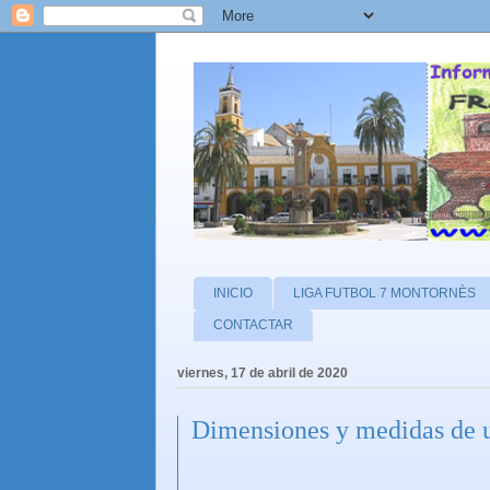
INICIO
LIGA FUTBOL 7 MONTORNÈS
CONTACTAR
viernes, 17 de abril de 2020
Dimensiones y medidas de 