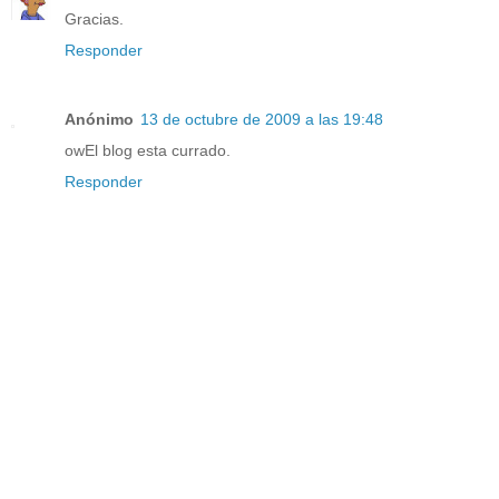
Gracias.
Responder
Anónimo
13 de octubre de 2009 a las 19:48
owEl blog esta currado.
Responder