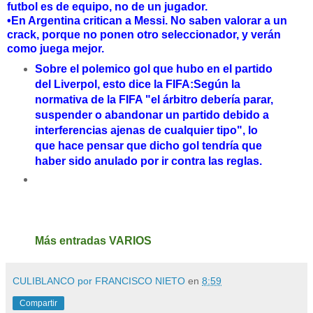
futbol es de equipo, no de un jugador.
•En Argentina critican a Messi. No saben valorar a un
crack, porque no ponen otro seleccionador, y verán
como juega mejor.
Sobre el polemico gol que hubo en el partido
del Liverpol, esto dice la FIFA:Según la
normativa de la FIFA "el árbitro debería parar,
suspender o abandonar un partido debido a
interferencias ajenas de cualquier tipo", lo
que hace pensar que dicho gol tendría que
haber sido anulado por ir contra las reglas.
Más entradas VARIOS
CULIBLANCO por FRANCISCO NIETO
en
8:59
Compartir