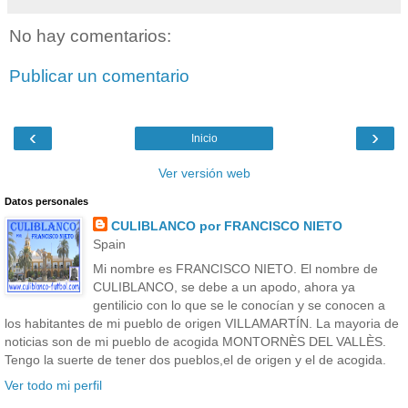
No hay comentarios:
Publicar un comentario
‹
›
Inicio
Ver versión web
Datos personales
CULIBLANCO por FRANCISCO NIETO
Spain
Mi nombre es FRANCISCO NIETO. El nombre de
CULIBLANCO, se debe a un apodo, ahora ya
gentilicio con lo que se le conocían y se conocen a
los habitantes de mi pueblo de origen VILLAMARTÍN. La mayoria de
noticias son de mi pueblo de acogida MONTORNÈS DEL VALLÈS.
Tengo la suerte de tener dos pueblos,el de origen y el de acogida.
Ver todo mi perfil