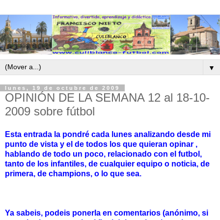
▼
lunes, 19 de octubre de 2009
OPINIÓN DE LA SEMANA 12 al 18-10-
2009 sobre fútbol
Esta entrada la pondré cada lunes analizando desde mi
punto de vista y el de todos los que quieran opinar ,
hablando de todo un poco, relacionado con el futbol,
tanto de los infantiles, de cualquier equipo o noticia, de
primera, de champions, o lo que sea.
Ya sabeis, podeis ponerla en comentarios (anónimo, si