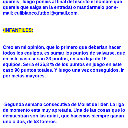
quereis , luego poneis al final del escrito el nombre que
quereis que salga en la entrada) o mandarmelo por e-
mail; culiblanco.futbol@gmail.com.
•INFANTILES:
Creo en mi opinión, que lo primero que deberian hacer
todos los equipos, es sumar los puntos de salvarse, que
en este caso serian 33 puntos, en una liga de 16
equipos. Seria el 36,8 % de los puntos en juego en este
caso 90 puntos totales. Y luego una vez conseguidos, ir
por metas mayores.
-
Segunda semana consecutiva de Mollet de lider. La liga
de momento esta muy apretada. Una de las cosas que lo
demuestran son las quini , que hacemos siempre ganan
uno o dos, de 53 foreros.