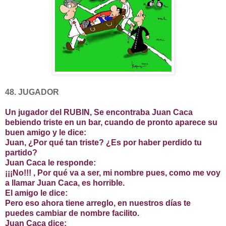
48. JUGADOR
Un jugador del RUBIN, Se encontraba Juan Caca
bebiendo triste en un bar, cuando de pronto aparece su
buen amigo y le dice:
Juan, ¿Por qué tan triste? ¿Es por haber perdido tu
partido?
Juan Caca le responde:
¡¡¡No!!! , Por qué va a ser, mi nombre pues, como me voy
a llamar Juan Caca, es horrible.
El amigo le dice:
Pero eso ahora tiene arreglo, en nuestros días te
puedes cambiar de nombre facilito.
Juan Caca dice: