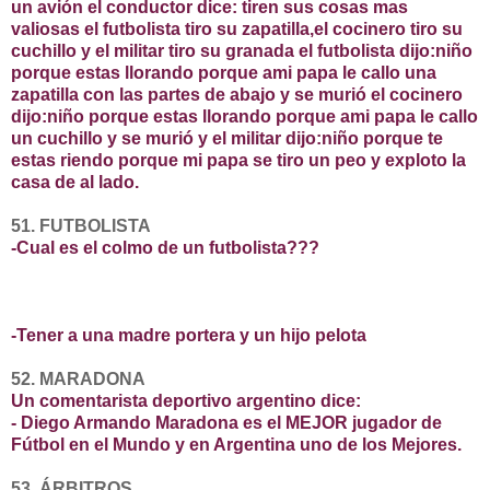
un avión el conductor dice: tiren sus cosas mas
valiosas el futbolista tiro su zapatilla,el cocinero tiro su
cuchillo y el militar tiro su granada el futbolista dijo:niño
porque estas llorando porque ami papa le callo una
zapatilla con las partes de abajo y se murió el cocinero
dijo:niño porque estas llorando porque ami papa le callo
un cuchillo y se murió y el militar dijo:niño porque te
estas riendo porque mi papa se tiro un peo y exploto la
casa de al lado.
51. FUTBOLISTA
-Cual es el colmo de un futbolista???
-Tener a una madre portera y un hijo pelota
52. MARADONA
Un comentarista deportivo argentino dice:
- Diego Armando Maradona es el MEJOR jugador de
Fútbol en el Mundo y en Argentina uno de los Mejores.
53. ÁRBITROS