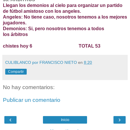
Llegan los demonios al cielo para organizar un partido
de fútbol amistoso con los angeles.
Angeles: No tiene caso, nosotros tenemos a los mejores
jugadores.
Demonios: Si, pero nosotros tenemos a todos
los árbitros
chistes hoy 6 TOTAL 53
CULIBLANCO por FRANCISCO NIETO
en
8:20
Compartir
No hay comentarios:
Publicar un comentario
‹
›
Inicio