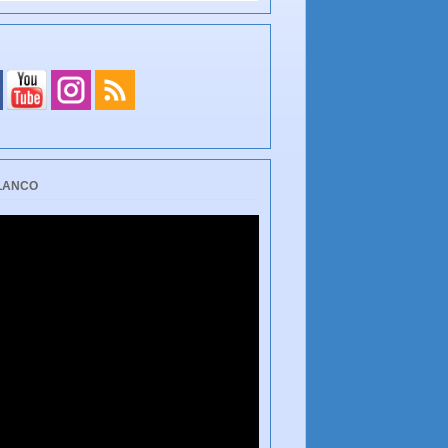
BLANCO