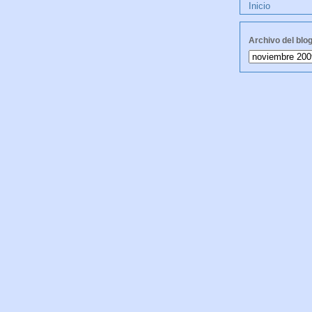
Inicio
Archivo del blo