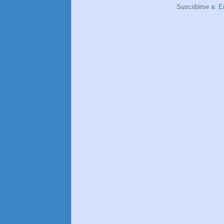
Suscribirse a:
E