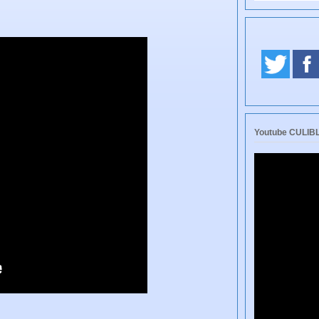
Youtube CULI