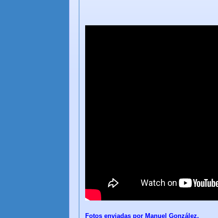
Fotos enviadas por Manuel González.