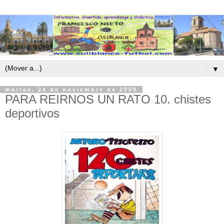
▼
martes, 24 de noviembre de 2009
PARA REIRNOS UN RATO 10. chistes
deportivos