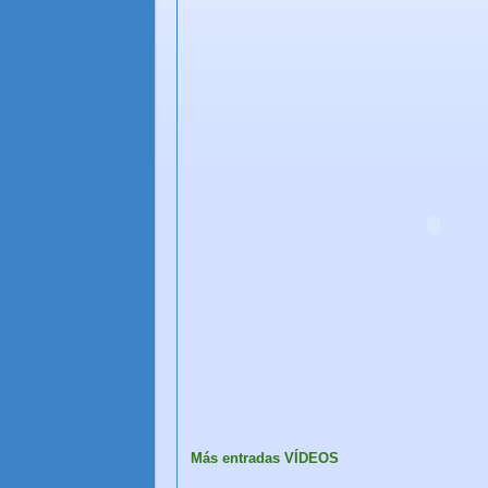
Más entradas VÍDEOS