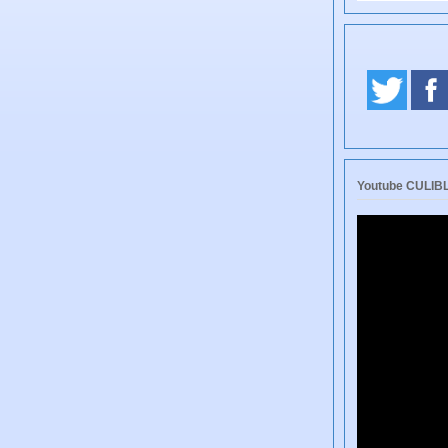
Youtube CULI