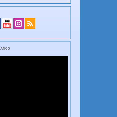
BLANCO