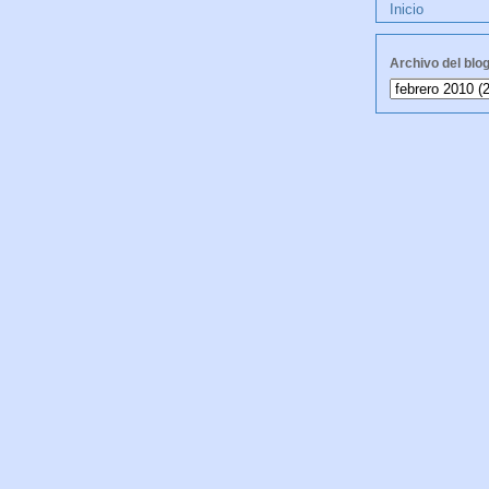
Inicio
Archivo del blo