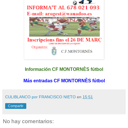
Información CF MONTORNÈS fútbol
Más entradas CF MONTORNÈS fútbol
CULIBLANCO por FRANCISCO NIETO
en
15:51
Compartir
No hay comentarios: