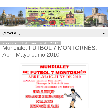
▼
viernes, 12 de marzo de 2010
Mundialet FÚTBOL 7 MONTORNÈS.
Abril-Mayo-Junio 2010