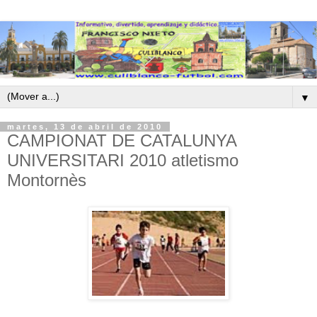
▼
martes, 13 de abril de 2010
CAMPIONAT DE CATALUNYA
UNIVERSITARI 2010 atletismo
Montornès