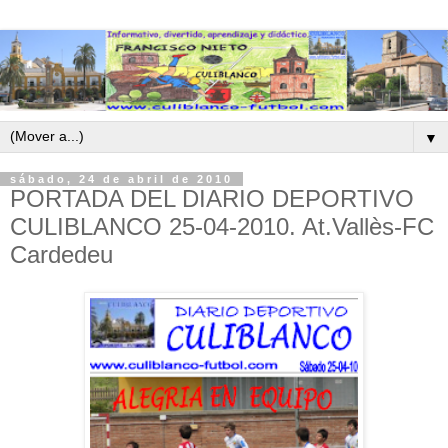
▼
sábado, 24 de abril de 2010
PORTADA DEL DIARIO DEPORTIVO
CULIBLANCO 25-04-2010. At.Vallès-FC
Cardedeu