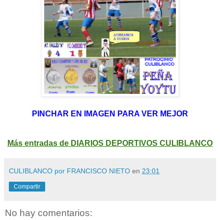
PINCHAR EN IMAGEN PARA VER MEJOR
Más entradas de DIARIOS DEPORTIVOS CULIBLANCO
CULIBLANCO por FRANCISCO NIETO
en
23:01
Compartir
No hay comentarios: