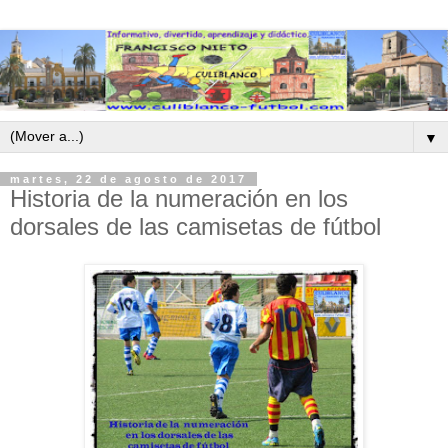
▼
martes, 22 de agosto de 2017
Historia de la numeración en los
dorsales de las camisetas de fútbol