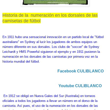
Historia de la numeración en los dorsales de las
camisetas de fútbol
En 1911 hubo una sensacional innovación en un partido local de "fútbol
australiano" en Sydney al lucir los jugadores de ambos equipos un
número diferente en sus dorsales. Los clubs de "soccer" de Sydney
Leichardt y HMS Powerful siguieron el ejemplo y en 1911 pusieron la
numeración en los dorsales de las camisetas por primera vez en la
historia mundial del fútbol.
Facebook CULIBLANCO
Youtube CULIBLANCO
En 1912 se obligó en Nueva Gales del Sur (Australia) en torneos
oficiales a todos los jugadores a llevar un número en el dorso de la
camiseta. Así pues, el uso de la numeración en los dorsales de las