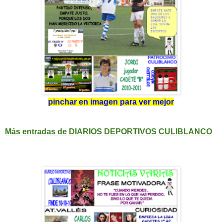
pinchar en imagen para ver mejor
Más entradas de DIARIOS DEPORTIVOS CULIBLANCO