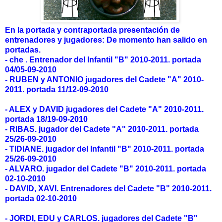
En la portada y contraportada presentación de
entrenadores y jugadores: De momento han salido en
portadas.
- che . Entrenador del Infantil "B" 2010-2011. portada
04/05-09-2010
- RUBEN y ANTONIO jugadores del Cadete "A" 2010-
2011.
portada 11/12-09-2010
- ALEX y DAVID jugadores del Cadete "A" 2010-2011.
portada 18/19-09-2010
- RIBAS. jugador del Cadete "A" 2010-2011. portada
25/26-09-2010
- TIDIANE. jugador del Infantil "B" 2010-2011.
portada
25/26-09-2010
- ALVARO. jugador del Cadete "B" 2010-2011. portada
02-10-2010
- DAVID, XAVI. Entrenadores del Cadete "B" 2010-2011.
portada 02-10-2010
- JORDI, EDU y CARLOS. jugadores del Cadete "B"