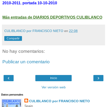
2010-2011. portada 10-10-2010
Más entradas de DIARIOS DEPORTIVOS CULIBLANCO
CULIBLANCO por FRANCISCO NIETO
en
22:08
Compartir
No hay comentarios:
Publicar un comentario
‹
›
Inicio
Ver versión web
Datos personales
CULIBLANCO por FRANCISCO NIETO
Spain