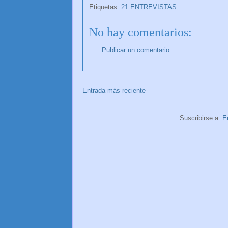
Etiquetas:
21.ENTREVISTAS
No hay comentarios:
Publicar un comentario
Entrada más reciente
Suscribirse a:
E