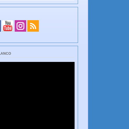
BLANCO