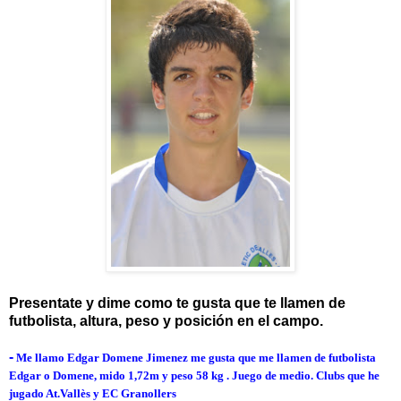
Presentate y dime como te gusta que te llamen de
futbolista, altura, peso y posición en el campo.
-
Me llamo Edgar Domene Jimenez me gusta que me llamen de futbolista
Edgar o Domene, mido 1,72m y peso 58 kg . Juego de medio. Clubs que he
jugado At.Vallès y EC Granollers