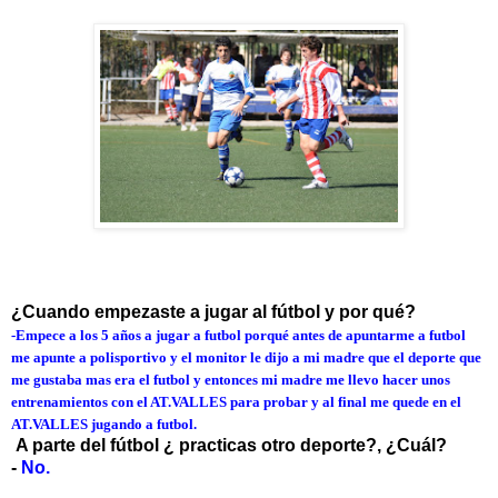
¿Cuando empezaste a jugar al fútbol y por qué?
-
Empece a los 5 años a jugar a futbol porqué antes de apuntarme a futbol
me apunte a polisportivo y el monitor le dijo a mi madre que el deporte que
me gustaba mas era el futbol y entonces mi madre me llevo hacer unos
entrenamientos con el AT.VALLES para probar y al final me quede en el
AT.VALLES jugando a futbol.
A parte del fútbol ¿ practicas otro deporte?, ¿Cuál?
-
No.