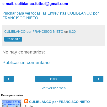
e-mail: culiblanco.futbol@gmail.com
Pinchar para ver todas las Entrevistas CULIBLANCO por
FRANCISCO NIETO
CULIBLANCO por FRANCISCO NIETO
en
8:20
Compartir
No hay comentarios:
Publicar un comentario
‹
›
Inicio
Ver versión web
Datos personales
CULIBLANCO por FRANCISCO NIETO
Spain