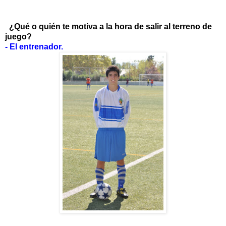
¿Qué o quién te motiva a la hora de salir al terreno de
juego?
- El entrenador.