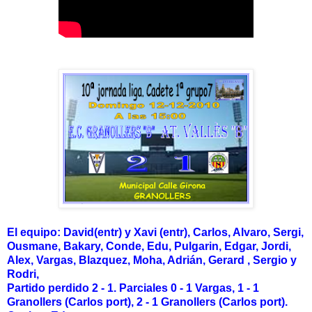
El equipo: David(entr) y Xavi (entr), Carlos, Alvaro, Sergi,
Ousmane, Bakary, Conde, Edu, Pulgarin, Edgar, Jordi,
Alex, Vargas, Blazquez, Moha, Adrián, Gerard , Sergio y
Rodri,
Partido perdido 2 - 1. Parciales 0 - 1 Vargas, 1 - 1
Granollers (Carlos port), 2 - 1 Granollers (Carlos port).