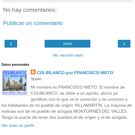
No hay comentarios:
Publicar un comentario
‹
›
Inicio
Ver versión web
Datos personales
CULIBLANCO por FRANCISCO NIETO
Spain
Mi nombre es FRANCISCO NIETO. El nombre de
CULIBLANCO, se debe a un apodo, ahora ya
gentilicio con lo que se le conocían y se conocen a
los habitantes de mi pueblo de origen VILLAMARTÍN. La mayoria de
noticias son de mi pueblo de acogida MONTORNÈS DEL VALLÈS.
Tengo la suerte de tener dos pueblos,el de origen y el de acogida.
Ver todo mi perfil