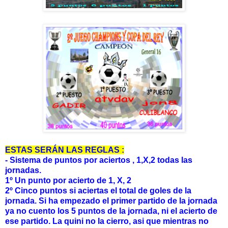
ESTAS SERÁN LAS REGLAS :
- Sistema de puntos por aciertos , 1,X,2 todas las
jornadas.
1º Un punto por acierto de 1, X, 2
2º
Cinco puntos si aciertas el total de goles de la
jornada. Si ha empezado el primer partido de la jornada
ya no cuento los 5 puntos de la jornada, ni el acierto de
ese partido. La quini no la cierro, asi que mientras no