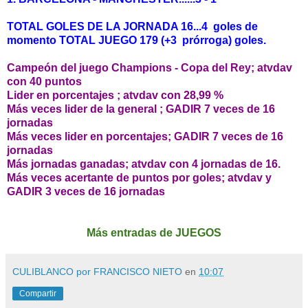
TOTAL GOLES DE LA JORNADA 16...4 goles de
momento TOTAL JUEGO 179 (+3 prórroga) goles.
Campeón del juego Champions - Copa del Rey; atvdav
con 40 puntos
Lider en porcentajes ; atvdav con 28,99 %
Más veces lider de la general ; GADIR 7 veces de 16
jornadas
Más veces lider en porcentajes; GADIR 7 veces de 16
jornadas
Más jornadas ganadas; atvdav con 4 jornadas de 16.
Más veces acertante de puntos por goles; atvdav y
GADIR 3 veces de 16 jornadas
Más entradas de JUEGOS
CULIBLANCO por FRANCISCO NIETO
en
10:07
Compartir