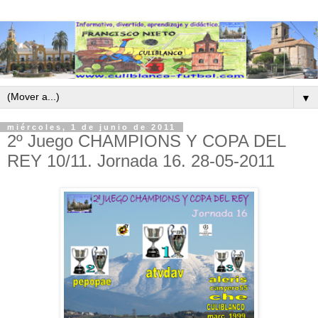
▼
miércoles, 1 de junio de 2011
2º Juego CHAMPIONS Y COPA DEL
REY 10/11. Jornada 16. 28-05-2011