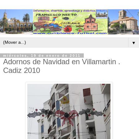
▼
miércoles, 19 de enero de 2011
Adornos de Navidad en Villamartin .
Cadiz 2010