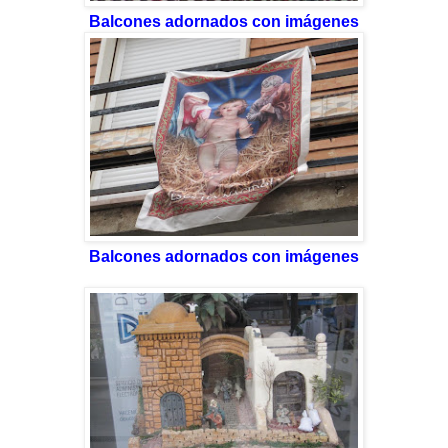
Balcones adornados con imágenes
Balcones adornados con imágenes