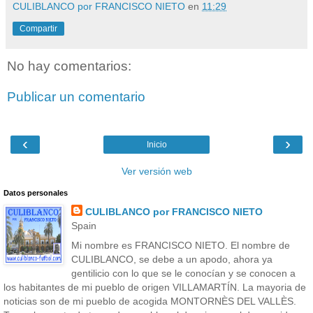
CULIBLANCO por FRANCISCO NIETO
en
11:29
Compartir
No hay comentarios:
Publicar un comentario
‹
›
Inicio
Ver versión web
Datos personales
CULIBLANCO por FRANCISCO NIETO
Spain
Mi nombre es FRANCISCO NIETO. El nombre de
CULIBLANCO, se debe a un apodo, ahora ya
gentilicio con lo que se le conocían y se conocen a
los habitantes de mi pueblo de origen VILLAMARTÍN. La mayoria de
noticias son de mi pueblo de acogida MONTORNÈS DEL VALLÈS.