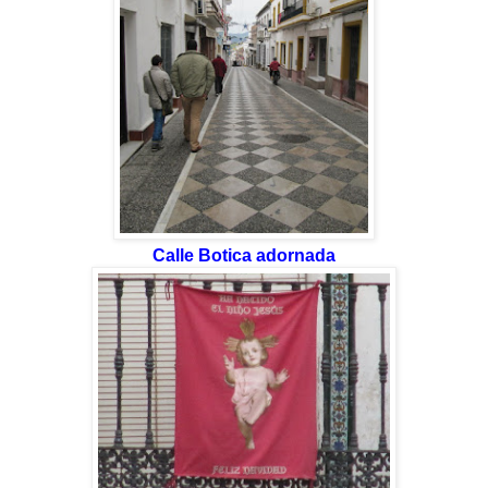
Calle Botica adornada