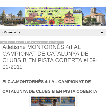
▼
miércoles, 12 de enero de 2011
Atletisme MONTORNÈS 4rt AL
CAMPIONAT DE CATALUNYA DE
CLUBS B EN PISTA COBERTA el 09-
01-2011
El C.A.MONTORNÈS 4rt AL CAMPIONAT DE
CATALUNYA DE CLUBS B EN PISTA COBERTA