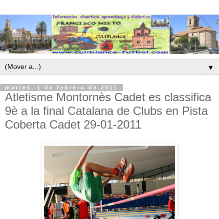
▼
martes, 1 de febrero de 2011
Atletisme Montornès Cadet es classifica
9è a la final Catalana de Clubs en Pista
Coberta Cadet 29-01-2011