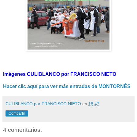
Imágenes CULIBLANCO por FRANCISCO NIETO
Hacer clic aquí para ver más entradas de MONTORNÈS
CULIBLANCO por FRANCISCO NIETO
en
18:47
Compartir
4 comentarios: