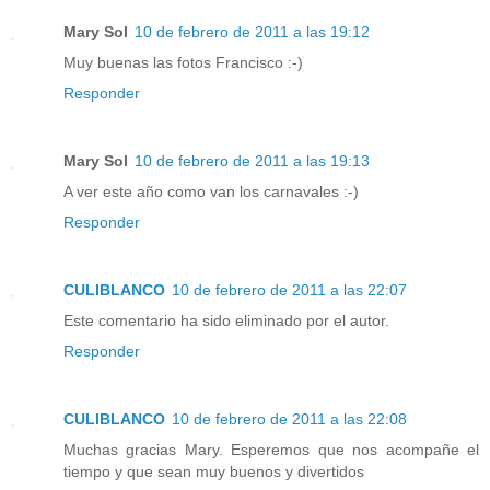
Mary Sol
10 de febrero de 2011 a las 19:12
Muy buenas las fotos Francisco :-)
Responder
Mary Sol
10 de febrero de 2011 a las 19:13
A ver este año como van los carnavales :-)
Responder
CULIBLANCO
10 de febrero de 2011 a las 22:07
Este comentario ha sido eliminado por el autor.
Responder
CULIBLANCO
10 de febrero de 2011 a las 22:08
Muchas gracias Mary. Esperemos que nos acompañe el
tiempo y que sean muy buenos y divertidos