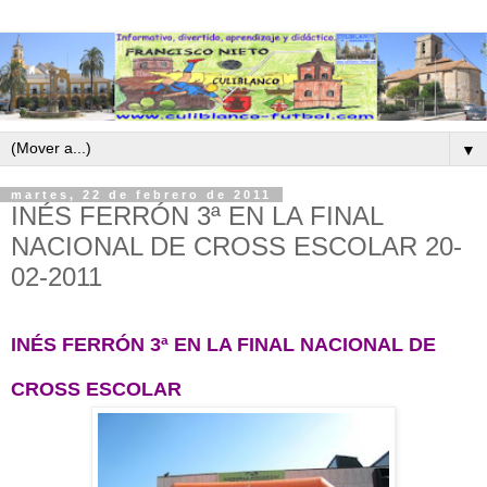
▼
martes, 22 de febrero de 2011
INÉS FERRÓN 3ª EN LA FINAL
NACIONAL DE CROSS ESCOLAR 20-
02-2011
INÉS FERRÓN 3ª EN LA FINAL NACIONAL DE
CROSS ESCOLAR