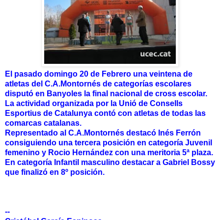
El pasado domingo 20 de Febrero una veintena de
atletas del C.A.Montornés de categorías escolares
disputó en Banyoles la final nacional de cross escolar.
La actividad organizada por la Unió de Consells
Esportius de Catalunya contó con atletas de todas las
comarcas catalanas.
Representado al C.A.Montornés destacó Inés Ferrón
consiguiendo una tercera posición en categoría Juvenil
femenino y Rocio Hernández con una meritoria 5ª plaza.
En categoría Infantil masculino destacar a Gabriel Bossy
que finalizó en 8º posición.
--