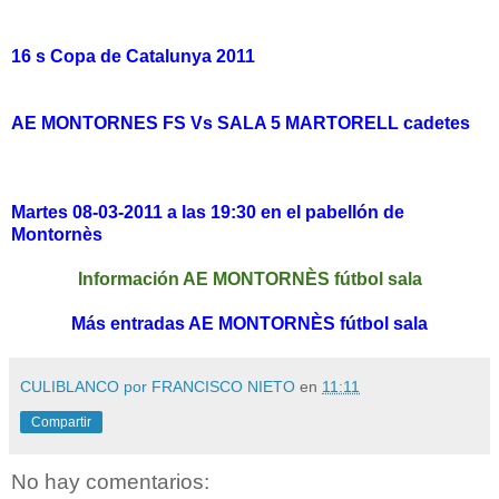
16 s Copa de Catalunya 2011
AE MONTORNES FS Vs SALA 5 MARTORELL cadetes
Martes 08-03-2011 a las 19:30 en el pabellón de
Montornès
Información AE MONTORNÈS fútbol sala
Más entradas AE MONTORNÈS fútbol sala
CULIBLANCO por FRANCISCO NIETO
en
11:11
Compartir
No hay comentarios: