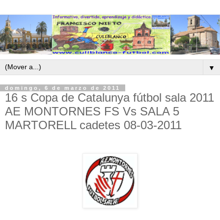
▼
domingo, 6 de marzo de 2011
16 s Copa de Catalunya fútbol sala 2011
AE MONTORNES FS Vs SALA 5
MARTORELL cadetes 08-03-2011