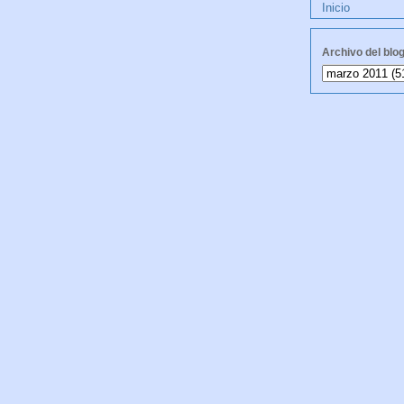
Inicio
Archivo del blo