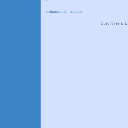
Entrada más reciente
Suscribirse a:
E