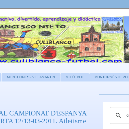
MONTORNÈS - VILLAMARTIN
MI FÚTBOL
MONTORNÈS DEPO
AL CAMPIONAT D'ESPANYA
A 12/13-03-2011. Atletisme