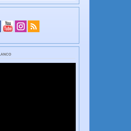
BLANCO