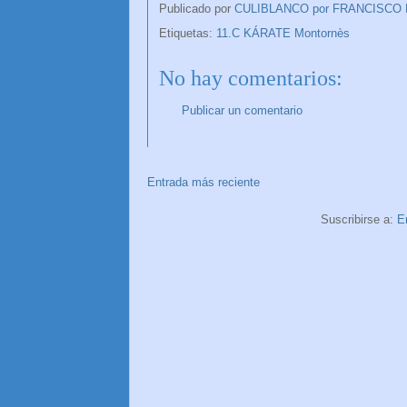
Publicado por
CULIBLANCO por FRANCISCO
Etiquetas:
11.C KÁRATE Montornès
No hay comentarios:
Publicar un comentario
Entrada más reciente
Suscribirse a:
E