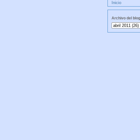
Inicio
Archivo del blo