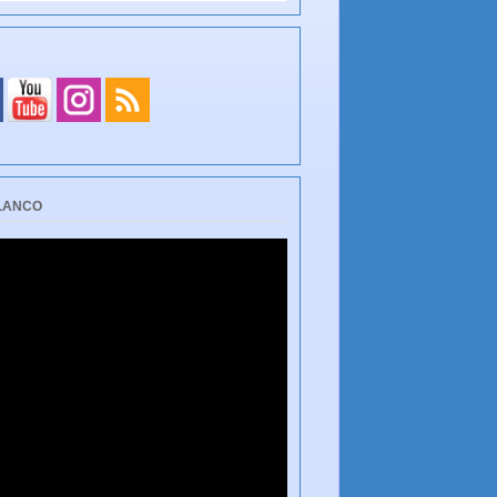
BLANCO