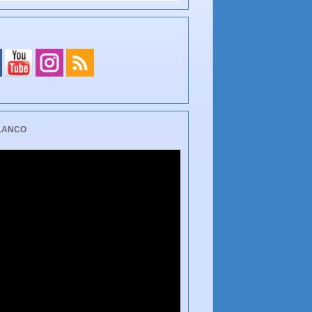
BLANCO