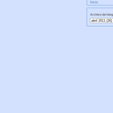
Inicio
Archivo del blo