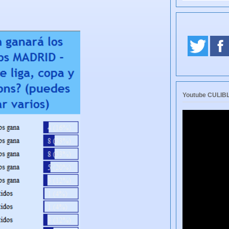
Youtube CULI