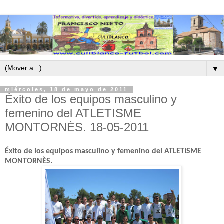
▼
miércoles, 18 de mayo de 2011
Éxito de los equipos masculino y
femenino del ATLETISME
MONTORNÈS. 18-05-2011
Éxito de los equipos masculino y femenino del ATLETISME
MONTORNÈS.