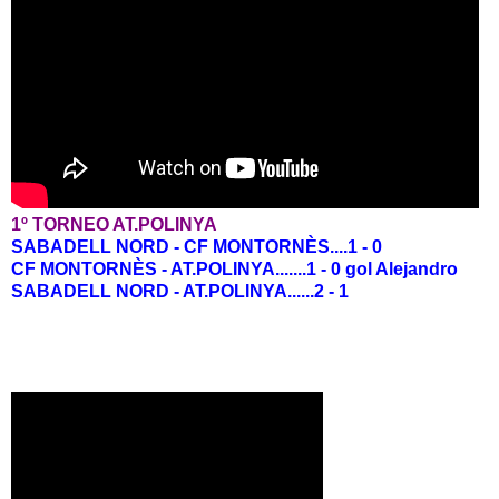
1º TORNEO AT.POLINYA
SABADELL NORD - CF MONTORNÈS....1 - 0
CF MONTORNÈS - AT.POLINYA.......1 - 0 gol Alejandro
SABADELL NORD - AT.POLINYA......2 - 1