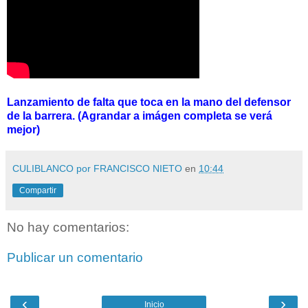
Lanzamiento de falta que toca en la mano del defensor
de la barrera. (Agrandar a imágen completa se verá
mejor)
CULIBLANCO por FRANCISCO NIETO
en
10:44
Compartir
No hay comentarios:
Publicar un comentario
‹
›
Inicio