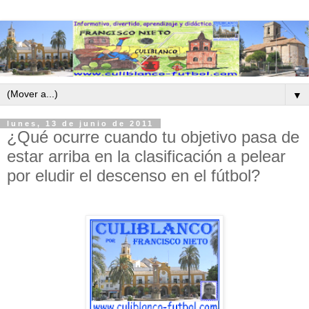
▼
lunes, 13 de junio de 2011
¿Qué ocurre cuando tu objetivo pasa de
estar arriba en la clasificación a pelear
por eludir el descenso en el fútbol?