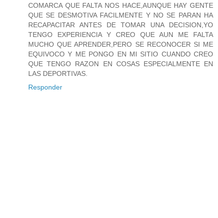
COMARCA QUE FALTA NOS HACE,AUNQUE HAY GENTE
QUE SE DESMOTIVA FACILMENTE Y NO SE PARAN HA
RECAPACITAR ANTES DE TOMAR UNA DECISION,YO
TENGO EXPERIENCIA Y CREO QUE AUN ME FALTA
MUCHO QUE APRENDER,PERO SE RECONOCER SI ME
EQUIVOCO Y ME PONGO EN MI SITIO CUANDO CREO
QUE TENGO RAZON EN COSAS ESPECIALMENTE EN
LAS DEPORTIVAS.
Responder