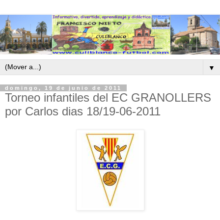
▼
domingo, 19 de junio de 2011
Torneo infantiles del EC GRANOLLERS
por Carlos dias 18/19-06-2011