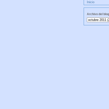
Inicio
Archivo del blo