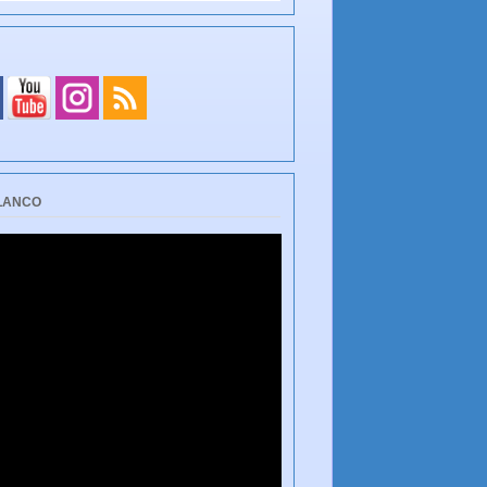
BLANCO