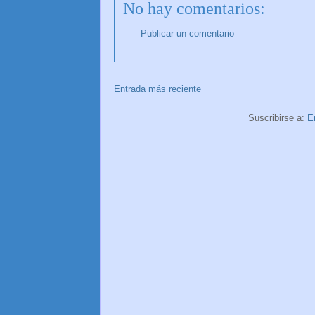
No hay comentarios:
Publicar un comentario
Entrada más reciente
Suscribirse a:
E