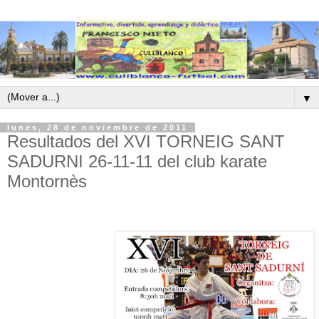
▼
lunes, 28 de noviembre de 2011
Resultados del XVI TORNEIG SANT
SADURNI 26-11-11 del club karate
Montornès