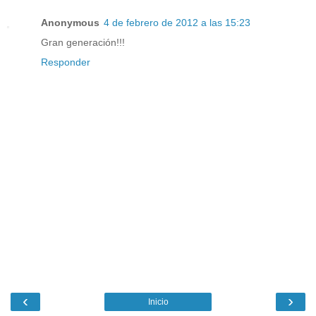
Anonymous
4 de febrero de 2012 a las 15:23
Gran generación!!!
Responder
‹
›
Inicio