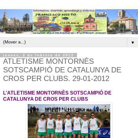
▼
jueves, 2 de febrero de 2012
ATLETISME MONTORNÈS
SOTSCAMPIÓ DE CATALUNYA DE
CROS PER CLUBS. 29-01-2012
L’ATLETISME MONTORNÈS SOTSCAMPIÓ DE
CATALUNYA DE CROS PER CLUBS