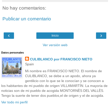
No hay comentarios:
Publicar un comentario
‹
›
Inicio
Ver versión web
Datos personales
CULIBLANCO por FRANCISCO NIETO
Spain
Mi nombre es FRANCISCO NIETO. El nombre de
CULIBLANCO, se debe a un apodo, ahora ya
gentilicio con lo que se le conocían y se conocen a
los habitantes de mi pueblo de origen VILLAMARTÍN. La mayoria de
noticias son de mi pueblo de acogida MONTORNÈS DEL VALLÈS.
Tengo la suerte de tener dos pueblos,el de origen y el de acogida.
Ver todo mi perfil