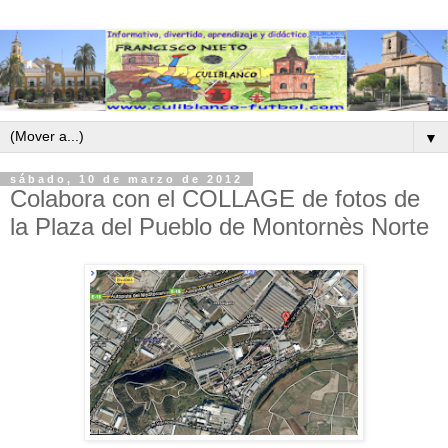
▼
sábado, 10 de marzo de 2012
Colabora con el COLLAGE de fotos de
la Plaza del Pueblo de Montornès Norte