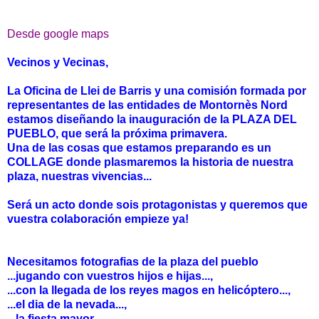
Desde google maps
Vecinos y Vecinas,
La Oficina de Llei de Barris y una comisión formada por
representantes de las entidades de Montornès Nord
estamos diseñando la inauguración de la PLAZA DEL
PUEBLO, que será la próxima primavera.
Una de las cosas que estamos preparando es un
COLLAGE donde plasmaremos la historia de nuestra
plaza, nuestras vivencias...
Será un acto donde sois protagonistas y queremos que
vuestra colaboración empieze ya!
Necesitamos fotografias de la plaza del pueblo
...jugando con vuestros hijos e hijas...,
...con la llegada de los reyes magos en helicóptero...,
...el dia de la nevada...,
...la fiesta mayor ...,