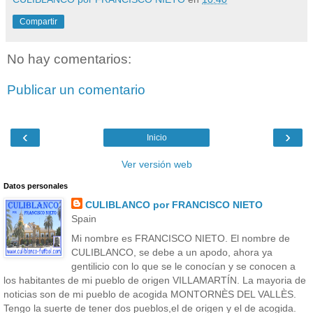
Compartir
No hay comentarios:
Publicar un comentario
‹
›
Inicio
Ver versión web
Datos personales
CULIBLANCO por FRANCISCO NIETO
Spain
Mi nombre es FRANCISCO NIETO. El nombre de
CULIBLANCO, se debe a un apodo, ahora ya
gentilicio con lo que se le conocían y se conocen a
los habitantes de mi pueblo de origen VILLAMARTÍN. La mayoria de
noticias son de mi pueblo de acogida MONTORNÈS DEL VALLÈS.
Tengo la suerte de tener dos pueblos,el de origen y el de acogida.