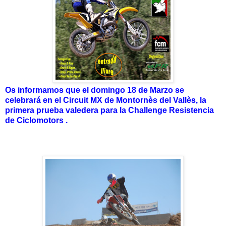
Os informamos que el domingo 18 de Marzo se
celebrará en el Circuit MX de Montornès del Vallès, la
primera prueba valedera para la Challenge Resistencia
de Ciclomotors .