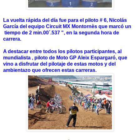
La vuelta rápida del día fue para el piloto # 6, Nicolás
García del equipo Circuit MX Montornès que marcó un
tiempo de 2 min.00´.537 ", en la segunda hora de
carrera.
A destacar entre todos los pilotos participantes, al
mundialista , piloto de Moto GP Aleix Espargaró, que
vino a disfrutar del pilotaje de estas motos y del
ambientazo que ofrecen estas carreras.