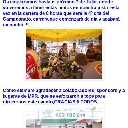
Os emplazamos hasta el próximo 7 de Julio, donde
volveremos a tener estas motos en nuestra pista, esta
vez en la carrera de 6 horas que será la 4º cita del
Campeonato, carrera que comenzará de día y acabará
de noche.!!!.
Como siempre agradecer a colaboradores, sponsors y a
la gente de MPR, que se esforzaron a tope para
ofrecernos este evento,GRACIAS A TODOS.