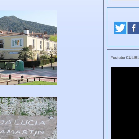
Youtube CULI