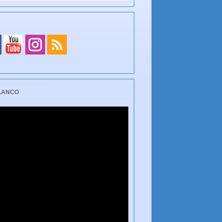
BLANCO