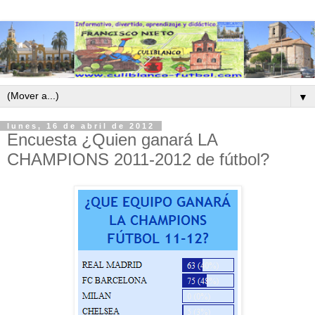
▼
lunes, 16 de abril de 2012
Encuesta ¿Quien ganará LA
CHAMPIONS 2011-2012 de fútbol?