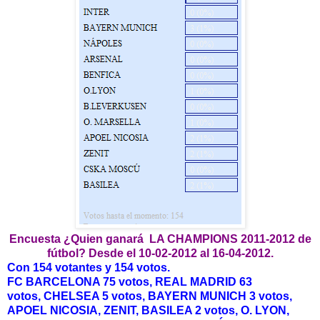
Encuesta ¿Quien ganará LA CHAMPIONS 2011-2012 de
fútbol? Desde el 10-02-2012 al 16-04-2012.
Con 154 votantes y 154 votos.
FC BARCELONA 75 votos, REAL MADRID 63
votos,
CHELSEA 5 votos, BAYERN MUNICH 3 votos,
APOEL NICOSIA, ZENIT, BASILEA 2 votos, O. LYON,