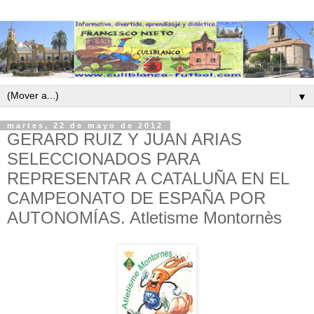
▼
martes, 22 de mayo de 2012
GERARD RUIZ Y JUAN ARIAS
SELECCIONADOS PARA
REPRESENTAR A CATALUÑA EN EL
CAMPEONATO DE ESPAÑA POR
AUTONOMÍAS. Atletisme Montornès