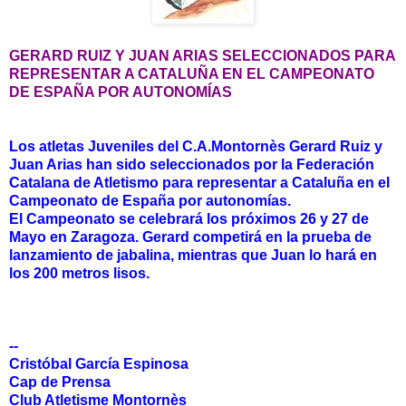
GERARD RUIZ Y JUAN ARIAS SELECCIONADOS PARA
REPRESENTAR A CATALUÑA EN EL CAMPEONATO
DE ESPAÑA POR AUTONOMÍAS
Los atletas Juveniles del C.A.Montornès Gerard Ruiz y
Juan Arias han sido seleccionados por la Federación
Catalana de Atletismo para representar a Cataluña en el
Campeonato de España por autonomías.
El Campeonato se celebrará los próximos 26 y 27 de
Mayo en Zaragoza. Gerard competirá en la prueba de
lanzamiento de jabalina, mientras que Juan lo hará en
los 200 metros lisos.
--
Cristóbal García Espinosa
Cap de Prensa
Club Atletisme Montornès