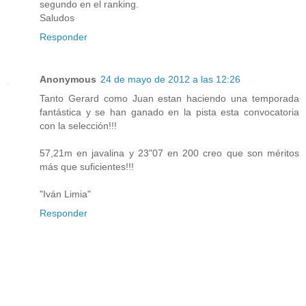
segundo en el ranking.
Saludos
Responder
Anonymous
24 de mayo de 2012 a las 12:26
Tanto Gerard como Juan estan haciendo una temporada
fantástica y se han ganado en la pista esta convocatoria
con la selección!!!
57,21m en javalina y 23"07 en 200 creo que son méritos
más que suficientes!!!
"Iván Limia"
Responder