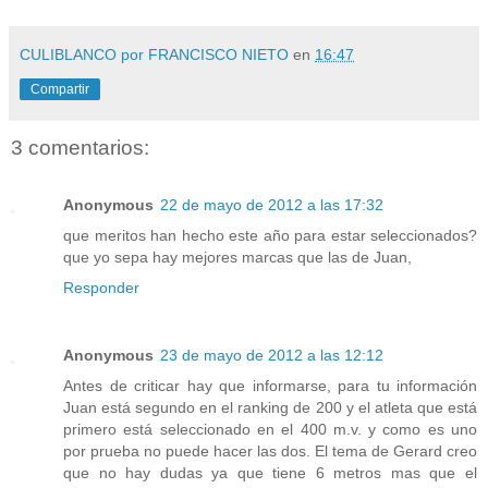
CULIBLANCO por FRANCISCO NIETO
en
16:47
Compartir
3 comentarios:
Anonymous
22 de mayo de 2012 a las 17:32
que meritos han hecho este año para estar seleccionados?
que yo sepa hay mejores marcas que las de Juan,
Responder
Anonymous
23 de mayo de 2012 a las 12:12
Antes de criticar hay que informarse, para tu información
Juan está segundo en el ranking de 200 y el atleta que está
primero está seleccionado en el 400 m.v. y como es uno
por prueba no puede hacer las dos. El tema de Gerard creo
que no hay dudas ya que tiene 6 metros mas que el