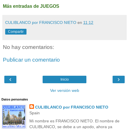
Más entradas de JUEGOS
CULIBLANCO por FRANCISCO NIETO
en
11:12
Compartir
No hay comentarios:
Publicar un comentario
‹
›
Inicio
Ver versión web
Datos personales
CULIBLANCO por FRANCISCO NIETO
Spain
Mi nombre es FRANCISCO NIETO. El nombre de
CULIBLANCO, se debe a un apodo, ahora ya