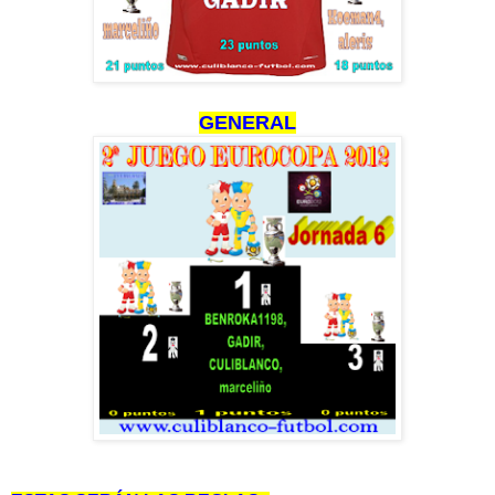
GENERAL