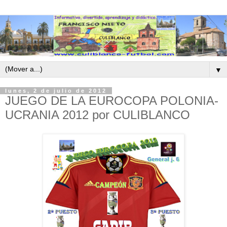
▼
lunes, 2 de julio de 2012
JUEGO DE LA EUROCOPA POLONIA-
UCRANIA 2012 por CULIBLANCO