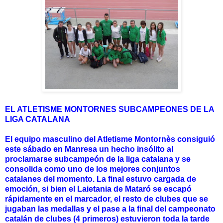
EL ATLETISME MONTORNES SUBCAMPEONES DE LA
LIGA CATALANA
El equipo masculino del Atletisme Montornès consiguió
este sábado en Manresa un hecho insólito al
proclamarse subcampeón de la liga catalana y se
consolida como uno de los mejores conjuntos
catalanes del momento. La final estuvo cargada de
emoción, si bien el Laietania de Mataró se escapó
rápidamente en el marcador, el resto de clubes que se
jugaban las medallas y el pase a la final del campeonato
catalán de clubes (4 primeros) estuvieron toda la tarde