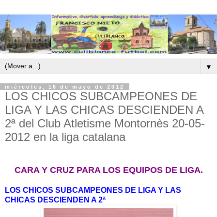
▼
miércoles, 16 de mayo de 2012
LOS CHICOS SUBCAMPEONES DE
LIGA Y LAS CHICAS DESCIENDEN A
2ª del Club Atletisme Montornès 20-05-
2012 en la liga catalana
CARA Y CRUZ PARA LOS EQUIPOS DE LIGA.
LOS CHICOS SUBCAMPEONES DE LIGA Y LAS
CHICAS DESCIENDEN A 2ª