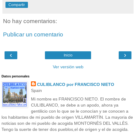
Compartir
No hay comentarios:
Publicar un comentario
‹
›
Inicio
Ver versión web
Datos personales
CULIBLANCO por FRANCISCO NIETO
Spain
Mi nombre es FRANCISCO NIETO. El nombre de
CULIBLANCO, se debe a un apodo, ahora ya
gentilicio con lo que se le conocían y se conocen a
los habitantes de mi pueblo de origen VILLAMARTÍN. La mayoria de
noticias son de mi pueblo de acogida MONTORNÈS DEL VALLÈS.
Tengo la suerte de tener dos pueblos,el de origen y el de acogida.