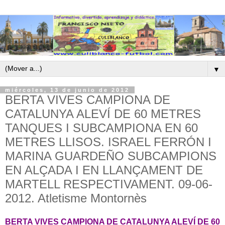
▼
miércoles, 13 de junio de 2012
BERTA VIVES CAMPIONA DE
CATALUNYA ALEVÍ DE 60 METRES
TANQUES I SUBCAMPIONA EN 60
METRES LLISOS. ISRAEL FERRÓN I
MARINA GUARDEÑO SUBCAMPIONS
EN ALÇADA I EN LLANÇAMENT DE
MARTELL RESPECTIVAMENT. 09-06-
2012. Atletisme Montornès
BERTA VIVES CAMPIONA DE CATALUNYA ALEVÍ DE 60